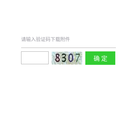
请输入验证码下载附件