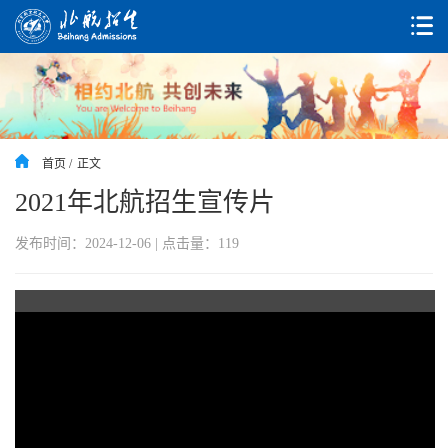
首页 /
正文
2021年北航招生宣传片
发布时间：2024-12-06 | 点击量：
119