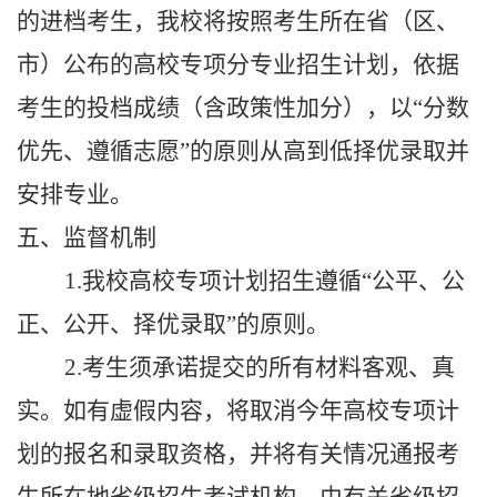
的进档考生，我校将按照考生所在省（区、
市）公布的高校专项分专业招生计划，依据
考生的投档成绩（含政策性加分），以
“分数
优先、遵循志愿”的原则从高到低择优录取并
安排专业。
五
、监督机制
1.我校高校专项计划招生遵循
“
公平、公
正、公开、择优录取
”
的原则。
2
.考生须承诺提交的所有材料客观、真
实。如有虚假内容，将取消今年高校专项计
划的报名和录取资格，并将有关情况通报考